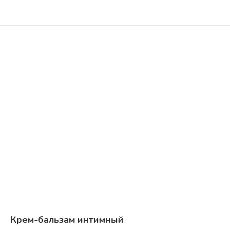
Крем-бальзам интимный