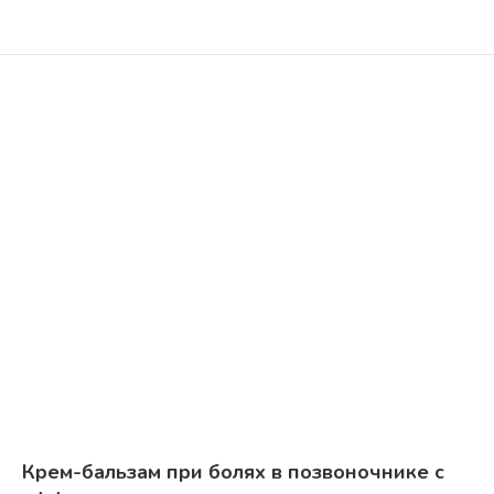
Крем-бальзам при болях в позвоночнике с