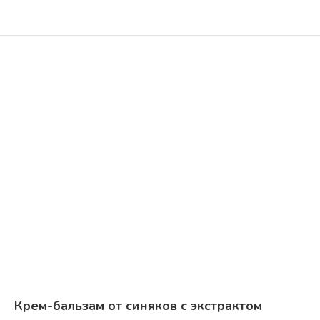
Крем-бальзам от синяков с экстрактом