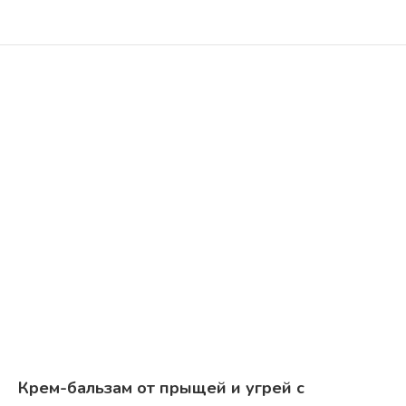
Крем-бальзам от прыщей и угрей с