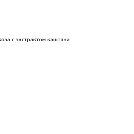
оза с экстрактом каштана